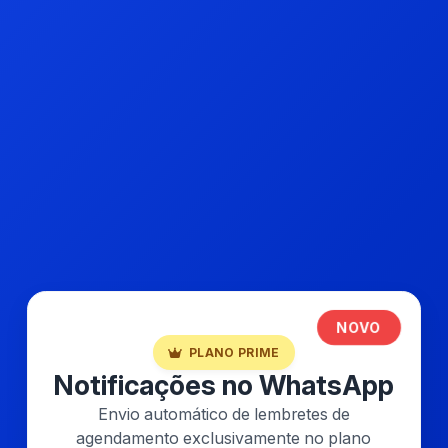
NOVO
PLANO PRIME
Notificações no WhatsApp
Envio automático de lembretes de
agendamento exclusivamente no plano