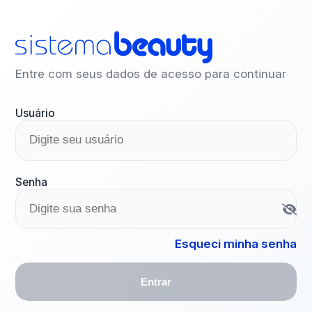
Entre com seus dados de acesso para continuar
Usuário
Senha
Esqueci minha senha