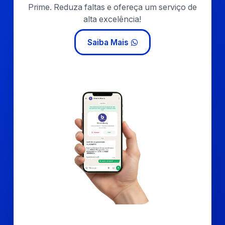
Prime. Reduza faltas e ofereça um serviço de
alta excelência!
Saiba Mais